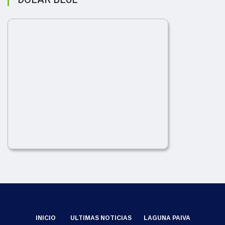
INICIO
ULTIMAS NOTICIAS
LAGUNA PAIVA