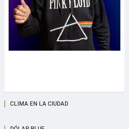
CLIMA EN LA CIUDAD
DÓLAR BLUE