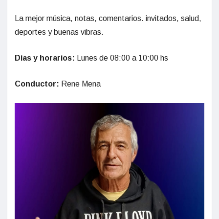
La mejor música, notas, comentarios. invitados, salud,
deportes y buenas vibras.
Días y horarios:
Lunes de 08:00 a 10:00 hs
Conductor:
Rene Mena