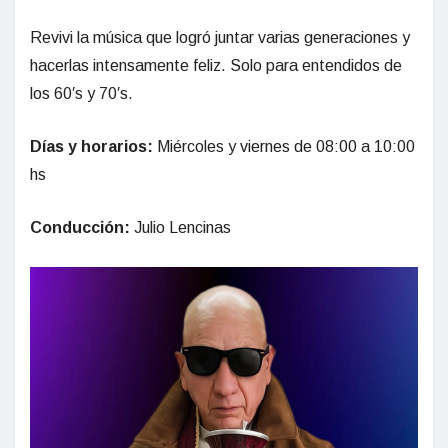
Revivi la música que logró juntar varias generaciones y
hacerlas intensamente feliz. Solo para entendidos de
los 60′s y 70′s.
Días y horarios:
Miércoles y viernes de 08:00 a 10:00
hs
Conducción:
Julio Lencinas