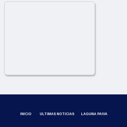
INICIO
ULTIMAS NOTICIAS
LAGUNA PAIVA