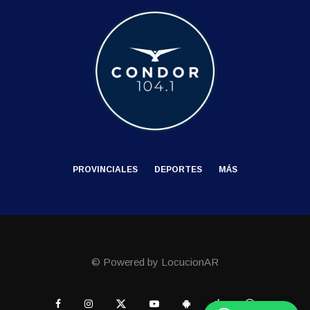
PROVINCIALES
DEPORTES
MÁS
© Powered by LocucionAR