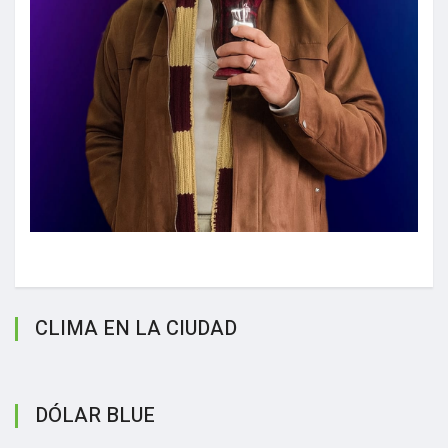
CLIMA EN LA CIUDAD
DÓLAR BLUE