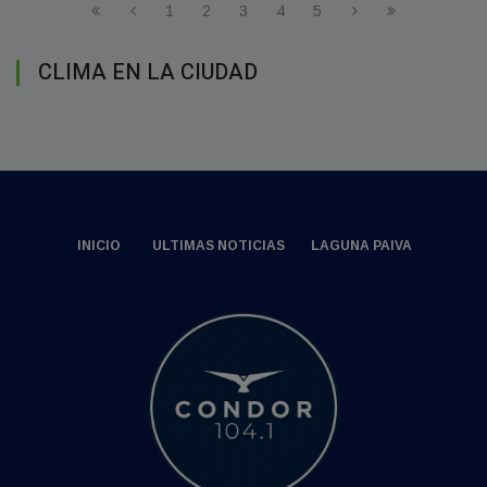
1
2
3
4
5
CLIMA EN LA CIUDAD
INICIO
ULTIMAS NOTICIAS
LAGUNA PAIVA