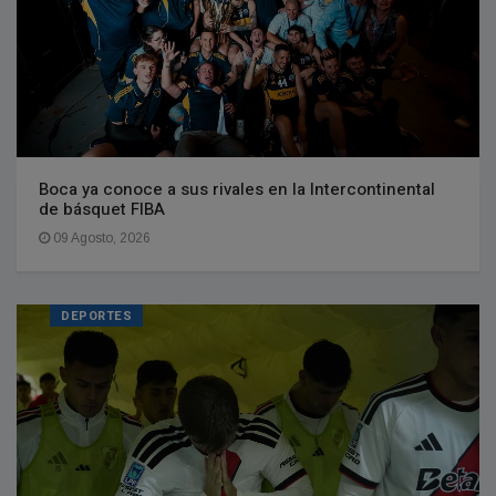
Boca ya conoce a sus rivales en la Intercontinental
de básquet FIBA
09 Agosto, 2026
DEPORTES