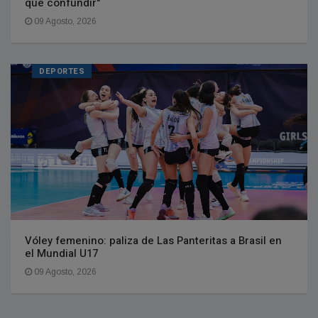
que confundir"
09 Agosto, 2026
DEPORTES
Vóley femenino: paliza de Las Panteritas a Brasil en
el Mundial U17
09 Agosto, 2026