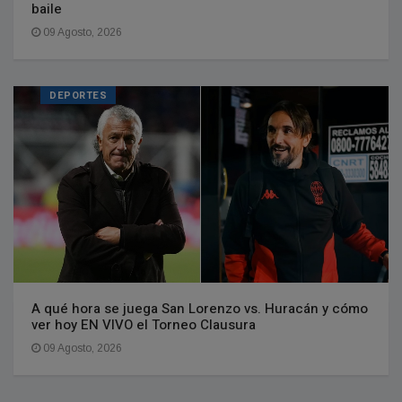
baile
09 Agosto, 2026
DEPORTES
A qué hora se juega San Lorenzo vs. Huracán y cómo
ver hoy EN VIVO el Torneo Clausura
09 Agosto, 2026