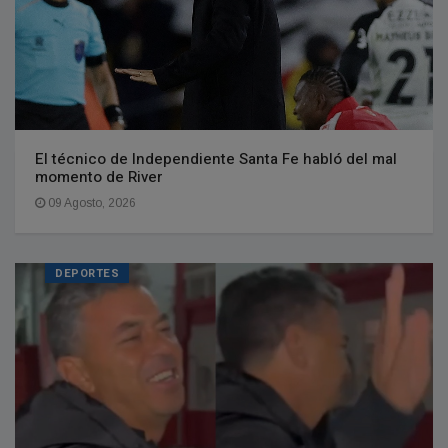
El técnico de Independiente Santa Fe habló del mal
momento de River
09 Agosto, 2026
DEPORTES