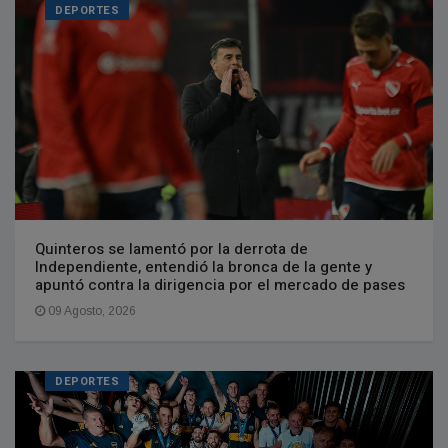
DEPORTES
Quinteros se lamentó por la derrota de
Independiente, entendió la bronca de la gente y
apuntó contra la dirigencia por el mercado de pases
09 Agosto, 2026
DEPORTES