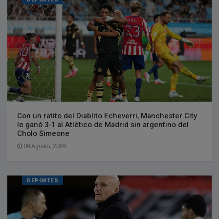
Con un ratito del Diablito Echeverri, Manchester City
le ganó 3-1 al Atlético de Madrid sin argentino del
Cholo Simeone
09 Agosto, 2026
DEPORTES