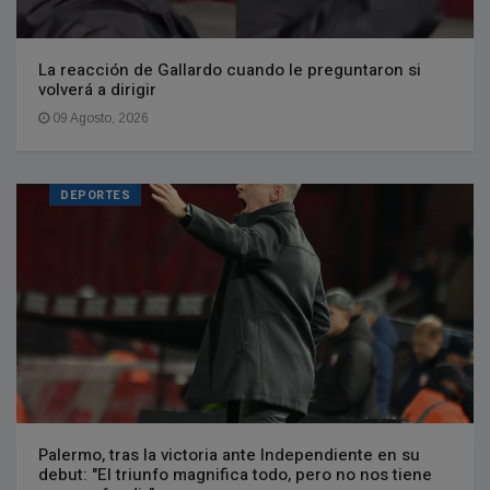
La reacción de Gallardo cuando le preguntaron si
volverá a dirigir
09 Agosto, 2026
DEPORTES
Palermo, tras la victoria ante Independiente en su
debut: "El triunfo magnifica todo, pero no nos tiene