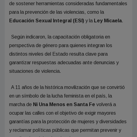
de sostener herramientas consideradas fundamentales
para la prevención de las violencias, como la
Educación Sexual Integral (ESI)
y la
Ley Micaela
.
Según indicaron, la capacitación obligatoria en
perspectiva de género para quienes integran los
distintos niveles del Estado resulta clave para
garantizar respuestas adecuadas ante denuncias y
situaciones de violencia.
A 11 años de la histórica movilización que se convirtió
en un símbolo de la lucha feminista en el país, la
marcha de
Ni Una Menos en Santa Fe
volverá a
ocupar las calles con el objetivo de exigir mayores
garantías para la protección de mujeres y diversidades
y reclamar políticas públicas que permitan prevenir y