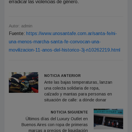
erradicar las violencias de género.
Autor: admin
Fuente:
https://www.unosantafe.com.ar/santa-fe/ni-
una-menos-marcha-santa-fe-convocan-una-
movilizacion-11-anos-del-historico-3j-n10262219.html
NOTICIA ANTERIOR
Ante las bajas temperaturas, lanzan
una colecta solidaria de ropa,
calzado y mantas para personas en
situación de calle: a dónde donar
NOTICIA SIGUIENTE
Últimos días del Luxury Outlet en
Buenos Aires con ropa de primeras
marcas a precios de liquidación