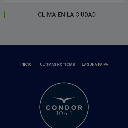
CLIMA EN LA CIUDAD
INICIO
ULTIMAS NOTICIAS
LAGUNA PAIVA