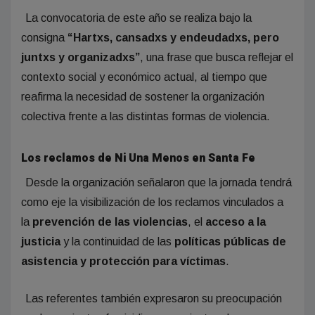
La convocatoria de este año se realiza bajo la
consigna
“Hartxs, cansadxs y endeudadxs, pero
juntxs y organizadxs”
, una frase que busca reflejar el
contexto social y económico actual, al tiempo que
reafirma la necesidad de sostener la organización
colectiva frente a las distintas formas de violencia.
Los reclamos de Ni Una Menos en Santa Fe
Desde la organización señalaron que la jornada tendrá
como eje la visibilización de los reclamos vinculados a
la
prevención de las violencias
, el
acceso a la
justicia
y la continuidad de las
políticas públicas de
asistencia y protección para víctimas
.
Las referentes también expresaron su preocupación