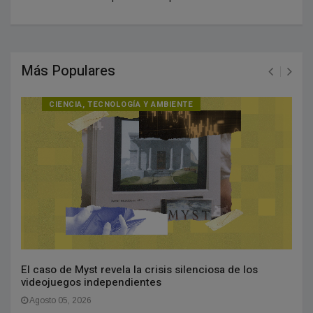
Más Populares
CIENCIA, TECNOLOGÍA Y AMBIENTE
El caso de Myst revela la crisis silenciosa de los
videojuegos independientes
Agosto 05, 2026