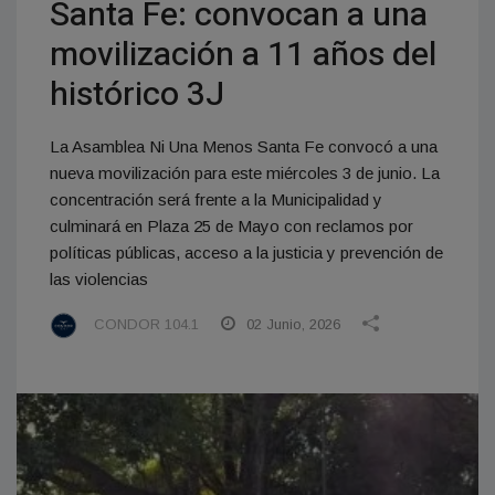
Santa Fe: convocan a una
movilización a 11 años del
histórico 3J
La Asamblea Ni Una Menos Santa Fe convocó a una
nueva movilización para este miércoles 3 de junio. La
concentración será frente a la Municipalidad y
culminará en Plaza 25 de Mayo con reclamos por
políticas públicas, acceso a la justicia y prevención de
las violencias
CONDOR 104.1
02 Junio, 2026