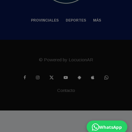
PROVINCIALES
DEPORTES
MÁS
© Powered by LocucionAR
Contacto
WhatsApp